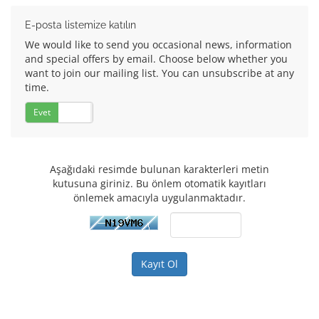
E-posta listemize katılın
We would like to send you occasional news, information
and special offers by email. Choose below whether you
want to join our mailing list. You can unsubscribe at any
time.
Evet
Hayır
Aşağıdaki resimde bulunan karakterleri metin
kutusuna giriniz. Bu önlem otomatik kayıtları
önlemek amacıyla uygulanmaktadır.