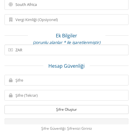
Ek Bilgiler
(zorunlu alanlar * ile işaretlenmiştir)
Hesap Güvenliği
Şifre Oluştur
Şifre Güvenliği: Şifrenizi Giriniz