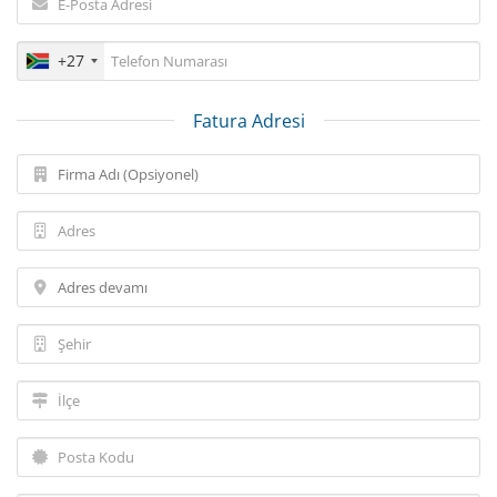
+27
Fatura Adresi