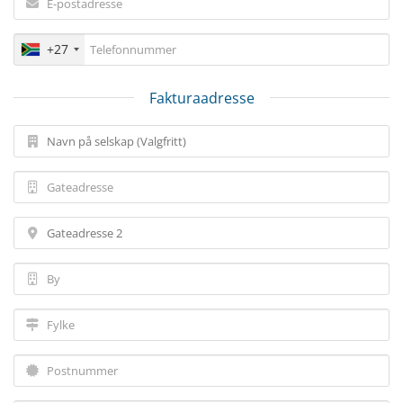
+27
Fakturaadresse