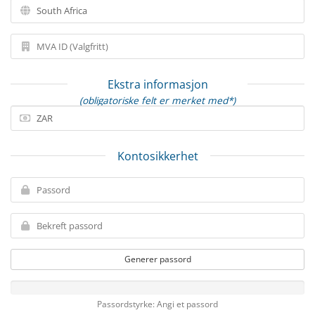
Ekstra informasjon
(obligatoriske felt er merket med*)
Kontosikkerhet
Generer passord
Passordstyrke: Angi et passord