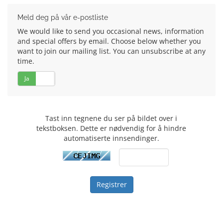
Meld deg på vår e-postliste
We would like to send you occasional news, information
and special offers by email. Choose below whether you
want to join our mailing list. You can unsubscribe at any
time.
Ja
Nei
Tast inn tegnene du ser på bildet over i
tekstboksen. Dette er nødvendig for å hindre
automatiserte innsendinger.